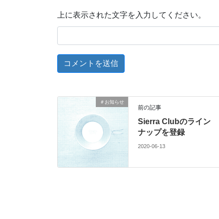
上に表示された文字を入力してください。
＃お知らせ
前の記事
Sierra Clubのライン
ナップを登録
2020-06-13