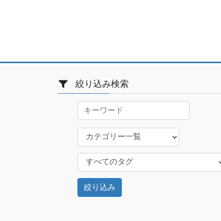
絞り込み検索