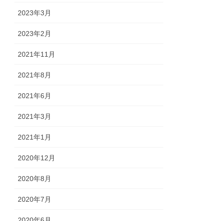
2023年3月
2023年2月
2021年11月
2021年8月
2021年6月
2021年3月
2021年1月
2020年12月
2020年8月
2020年7月
2020年6月