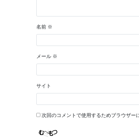
名前
※
メール
※
サイト
次回のコメントで使用するためブラウザー