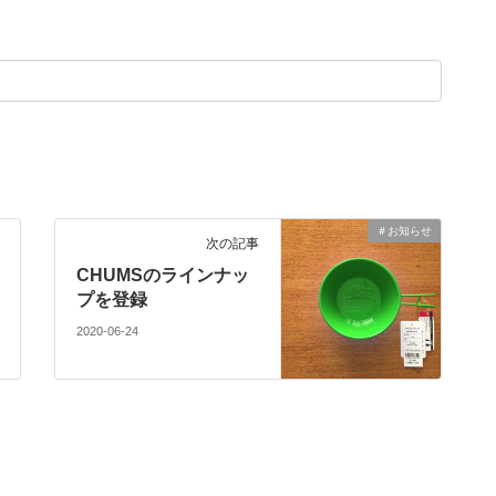
＃お知らせ
次の記事
CHUMSのラインナッ
プを登録
2020-06-24