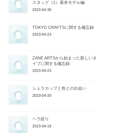
スタッグ（1）基本モデル編
2023-04-30
TOKYO CRAFTSに関する備忘録
2023-04-23
ZANE ARTSから始まった新しいタ
イプに関する備忘録
2023-04-23
シェラカップと色との出会い
2023-04-20
ヘラ絞り
2023-04-19