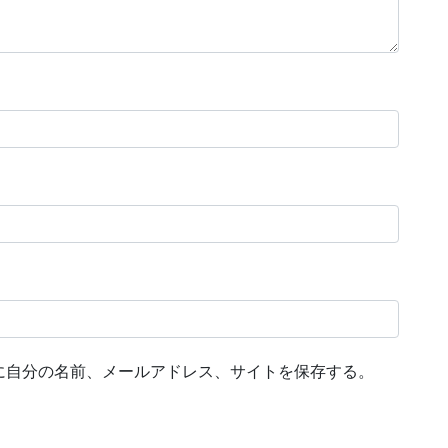
に自分の名前、メールアドレス、サイトを保存する。