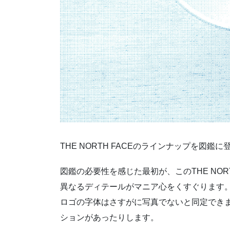
THE NORTH FACEのラインナップを図鑑
図鑑の必要性を感じた最初が、このTHE NOR
異なるディテールがマニア心をくすぐります
ロゴの字体はさすがに写真でないと同定でき
ションがあったりします。