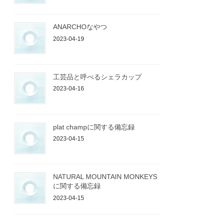
ANARCHOなやつ
2023-04-19
工芸品と呼べるシェラカップ
2023-04-16
plat champに関する備忘録
2023-04-15
NATURAL MOUNTAIN MONKEYS
に関する備忘録
2023-04-15