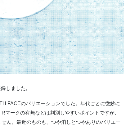
に登録しました。
TH FACEのバリエーションでした。年代ごとに微妙に
。Rマークの有無などは判別しやすいポイントですが、
ません。最近のものも、つや消しとつやありのバリエー