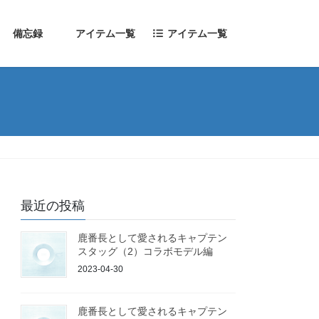
備忘録
アイテム一覧
アイテム一覧
最近の投稿
鹿番長として愛されるキャプテン
スタッグ（2）コラボモデル編
2023-04-30
鹿番長として愛されるキャプテン