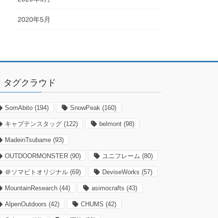
2020年5月
タグクラウド
SomAbito
(194)
SnowPeak
(160)
キャプテンスタッグ
(122)
belmont
(98)
MadeinTsubame
(93)
OUTDOORMONSTER
(90)
ユニフレーム
(80)
＠ソマビトオリジナル
(69)
DeviseWorks
(57)
MountainResearch
(44)
asimocrafts
(43)
AlpenOutdoors
(42)
CHUMS
(42)