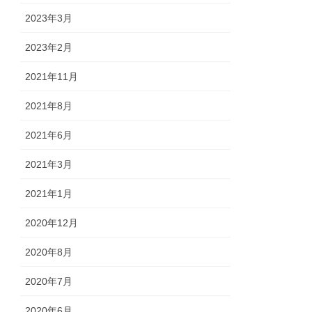
2023年3月
2023年2月
2021年11月
2021年8月
2021年6月
2021年3月
2021年1月
2020年12月
2020年8月
2020年7月
2020年6月