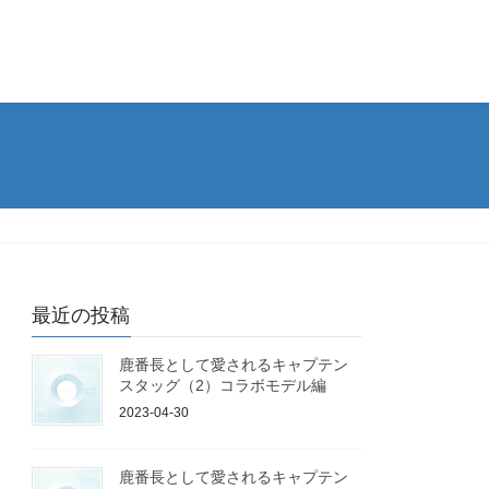
最近の投稿
鹿番長として愛されるキャプテン
スタッグ（2）コラボモデル編
2023-04-30
鹿番長として愛されるキャプテン