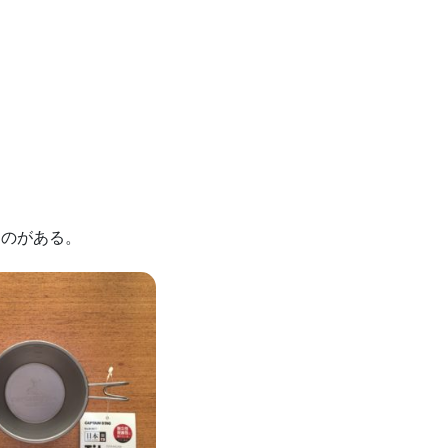
るものがある。