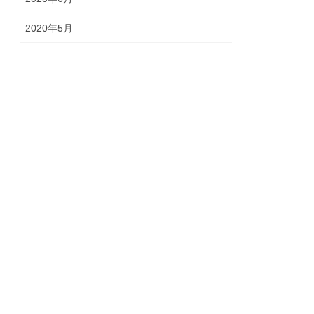
2020年5月