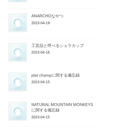
ANARCHOなやつ
2023-04-19
工芸品と呼べるシェラカップ
2023-04-16
plat champに関する備忘録
2023-04-15
NATURAL MOUNTAIN MONKEYS
に関する備忘録
2023-04-15