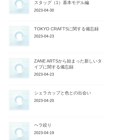
スタッグ（1）基本モデル編
2023-04-30
TOKYO CRAFTSに関する備忘録
2023-04-23
ZANE ARTSから始まった新しいタ
イプに関する備忘録
2023-04-23
シェラカップと色との出会い
2023-04-20
ヘラ絞り
2023-04-19