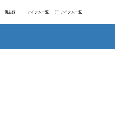
備忘録
アイテム一覧
アイテム一覧