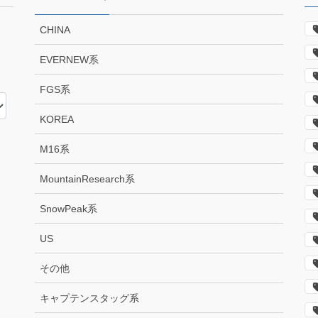
CHINA
EVERNEW系
FGS系
KOREA
M16系
MountainResearch系
SnowPeak系
US
その他
キャプテンスタッグ系