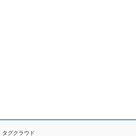
タグクラウド