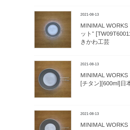
2021-08-13
MINIMAL WO
ット" [TW09T6001
きかわ工芸
2021-08-13
MINIMAL WORKS
[チタン][600ml
2021-08-13
MINIMAL WORKS