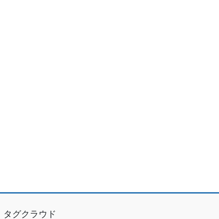
タグクラウド