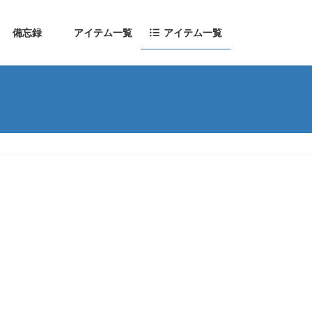
備忘録
アイテム一覧
アイテム一覧