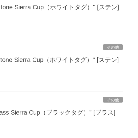
Two-tone Sierra Cup（ホワイトタグ）" [ステン]
その他
wo-tone Sierra Cup（ホワイトタグ）" [ステン]
その他
l Brass Sierra Cup（ブラックタグ）" [ブラス]