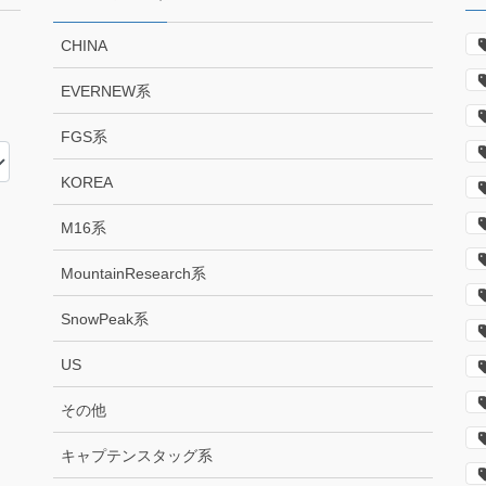
CHINA
EVERNEW系
FGS系
KOREA
M16系
MountainResearch系
SnowPeak系
US
その他
キャプテンスタッグ系