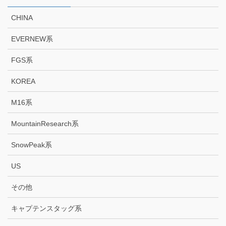
CHINA
EVERNEW系
FGS系
KOREA
M16系
MountainResearch系
SnowPeak系
US
その他
キャプテンスタッグ系