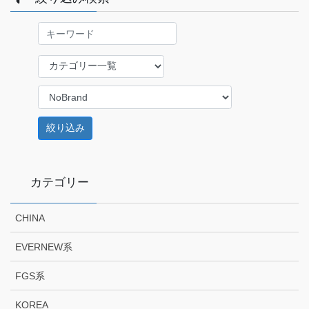
ジ
送
り
カテゴリー
CHINA
EVERNEW系
FGS系
KOREA