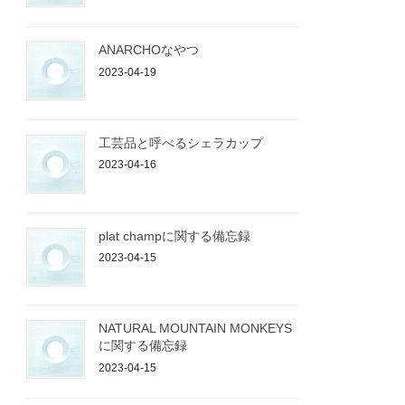
ANARCHOなやつ
2023-04-19
工芸品と呼べるシェラカップ
2023-04-16
plat champに関する備忘録
2023-04-15
NATURAL MOUNTAIN MONKEYS
に関する備忘録
2023-04-15