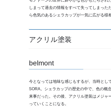
モノトーンの世界に鮮やかな色がもたらされた
しまって過去の情報をすべて失ってしまった
ら色気のあるシェラカップが一気に広がる様
アクリル塗装
belmont
今となっては地味な感じもするが、当時としては鮮
SORA。シェラカップの歴史の中で、色の概
来事だった。その後、アクリル塗装はメジャ
っていくことになる。