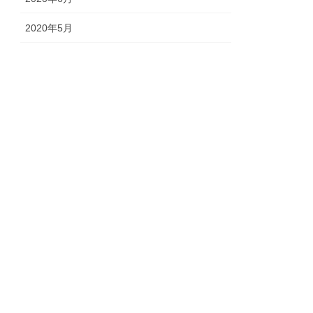
2020年5月