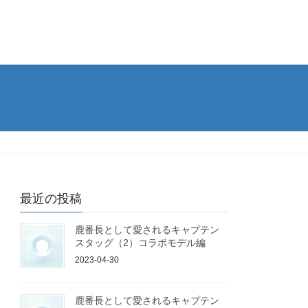
最近の投稿
鹿番長として愛されるキャプテン
スタッグ（2）コラボモデル編
2023-04-30
鹿番長として愛されるキャプテン