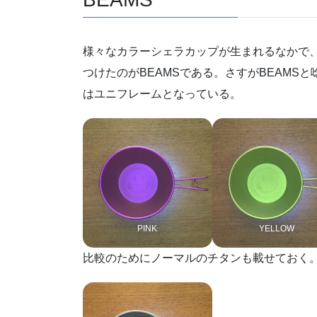
様々なカラーシェラカップが生まれるなかで
つけたのがBEAMSである。さすがBEAMS
はユニフレームとなっている。
PINK
YELLOW
比較のためにノーマルのチタンも載せておく