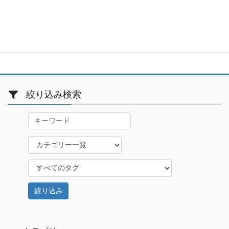
2021-01-02
絞り込み検索