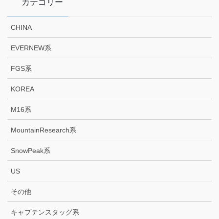
カテゴリー
CHINA
EVERNEW系
FGS系
KOREA
M16系
MountainResearch系
SnowPeak系
US
その他
キャプテンスタッグ系