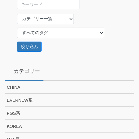
カテゴリー
CHINA
EVERNEW系
FGS系
KOREA