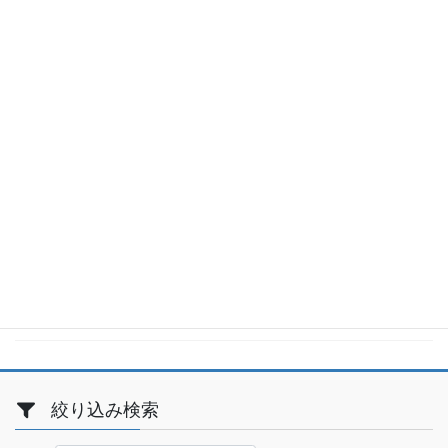
2021年6月
2021年3月
2021年1月
2020年12月
2020年8月
2020年7月
2020年6月
2020年5月
絞り込み検索